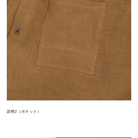
説明2（ポケット）