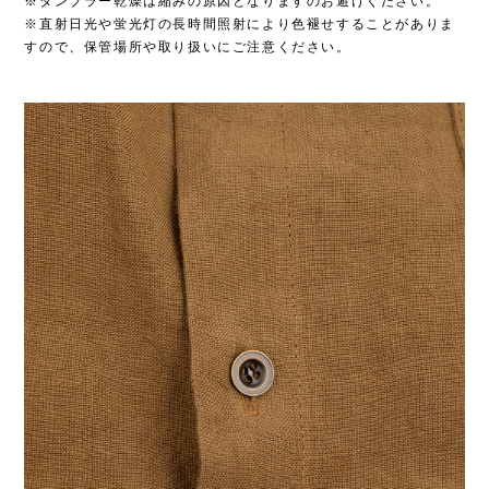
※タンブラー乾燥は縮みの原因となりますのお避けください。
※直射日光や蛍光灯の長時間照射により色褪せすることがありま
すので、保管場所や取り扱いにご注意ください。