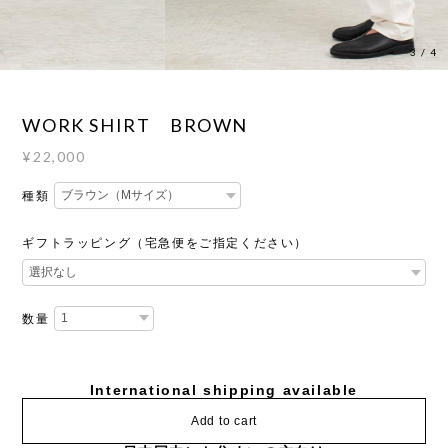
3
/
4
WORK SHIRT BROWN
¥22,000
種類
ギフトラッピング（宅急便をご指定ください）
数量
International shipping available
Add to cart