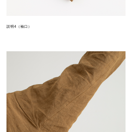
説明4（袖口）