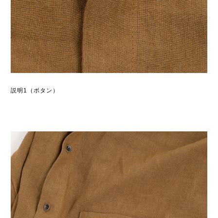
説明1（ボタン）