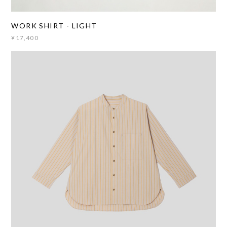
WORK SHIRT - LIGHT
¥17,400