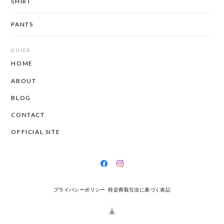
SHIRT
PANTS
GUIDE
HOME
ABOUT
BLOG
CONTACT
OFFICIAL SITE
プライバシーポリシー
特定商取引法に基づく表記