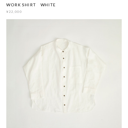
WORK SHIRT WHITE
¥22,000