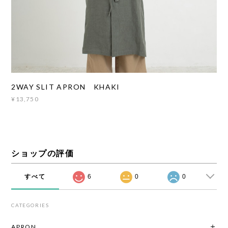
2WAY SLIT APRON KHAKI
¥13,750
ショップの評価
すべて
6
0
0
CATEGORIES
APRON