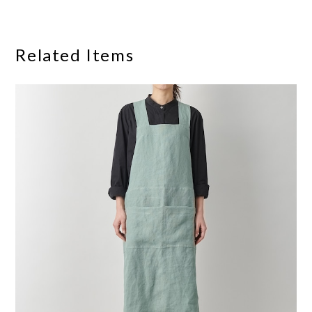
Related Items