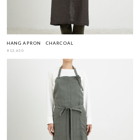
HANG APRON CHARCOAL
¥12,650