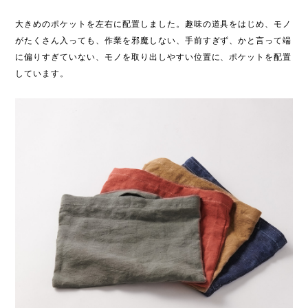
大きめのポケットを左右に配置しました。趣味の道具をはじめ、モノ
がたくさん入っても、作業を邪魔しない、手前すぎず、かと言って端
に偏りすぎていない、モノを取り出しやすい位置に、ポケットを配置
しています。