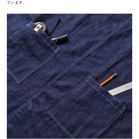
ています。