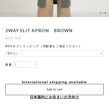
4
/
6
2WAY SLIT APRON BROWN
¥13,750
BOXギフトラッピング（宅配便をご指定ください）
数量
International shipping available
Add to cart
日本国内にお住まいの方向け