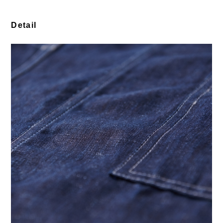
Detail