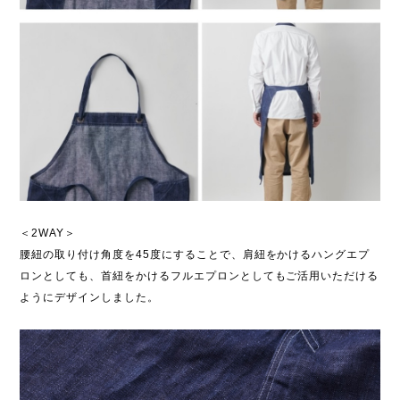
＜2WAY＞
腰紐の取り付け角度を45度にすることで、肩紐をかけるハングエプ
ロンとしても、首紐をかけるフルエプロンとしてもご活用いただける
ようにデザインしました。