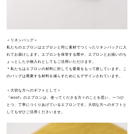
＜リネンバッグ＞
私たちのエプロンはエプロンと同じ素材でつくったリネンバックに入
れてお届けします。エプロンを保管する際や、エプロンとお揃いのち
ょっとした小物入れとしてもご活用いただけます。
＊私たちはエプロンの材料に対しても愛着をもって接しています。こ
のバッグは廃棄する材料を減らすためにもデザインされています。
＜大切な方へのギフトとして＞
『woof』のエプロンは、使ってくださる方々のことを思い、一つひ
とつ、丁寧につくりあげているエプロンです。大切な方へのギフトと
してもぜひご活用くださいませ。