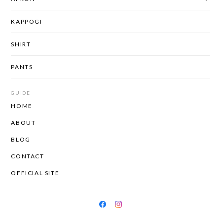
KAPPOGI
SHIRT
PANTS
GUIDE
HOME
ABOUT
BLOG
CONTACT
OFFICIAL SITE